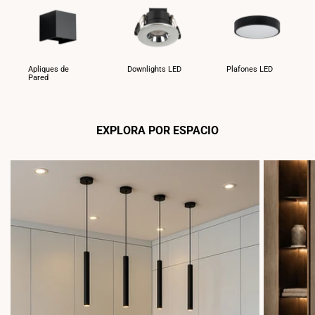
Apliques de
Downlights LED
Plafones LED
Pared
EXPLORA POR ESPACIO