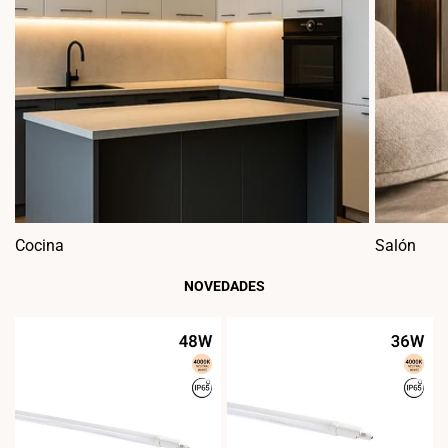
Cocina
Salón
NOVEDADES