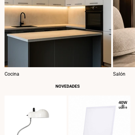
Cocina
Salón
NOVEDADES