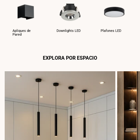
Apliques de
Downlights LED
Plafones LED
Pared
EXPLORA POR ESPACIO